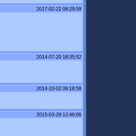
2017-02-22 08:29:59
2014-07-20 18:35:52
2014-10-02 06:18:58
2015-03-29 12:46:06