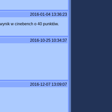
2016-01-04 13:36:23
y wynik w cinebench o 40 punktów.
2016-10-25 10:34:37
2016-12-07 13:09:07