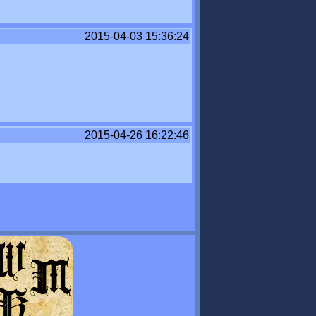
2015-04-03 15:36:24
2015-04-26 16:22:46