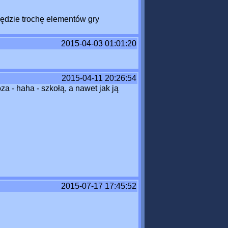
Będzie trochę elementów gry
2015-04-03 01:01:20
2015-04-11 20:26:54
a - haha - szkołą, a nawet jak ją
2015-07-17 17:45:52